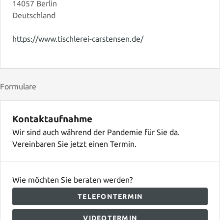
14057 Berlin
Deutschland
https://www.tischlerei-carstensen.de/
Formulare
Kontaktaufnahme
Wir sind auch während der Pandemie für Sie da.
Vereinbaren Sie jetzt einen Termin.
Wie möchten Sie beraten werden?
TELEFONTERMIN
VIDEOTERMIN