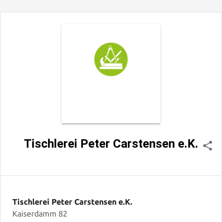
Tischlerei Peter Carstensen e.K.
Tischlerei Peter Carstensen e.K.
Kaiserdamm 82